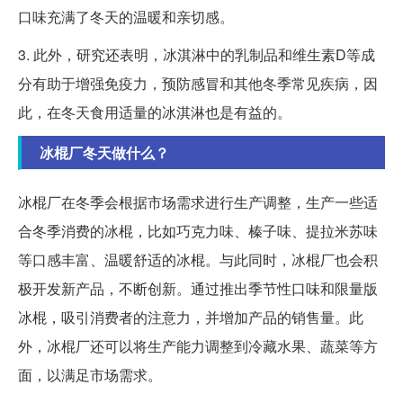
口味充满了冬天的温暖和亲切感。
3. 此外，研究还表明，冰淇淋中的乳制品和维生素D等成
分有助于增强免疫力，预防感冒和其他冬季常见疾病，因
此，在冬天食用适量的冰淇淋也是有益的。
冰棍厂冬天做什么？
冰棍厂在冬季会根据市场需求进行生产调整，生产一些适
合冬季消费的冰棍，比如巧克力味、榛子味、提拉米苏味
等口感丰富、温暖舒适的冰棍。与此同时，冰棍厂也会积
极开发新产品，不断创新。通过推出季节性口味和限量版
冰棍，吸引消费者的注意力，并增加产品的销售量。此
外，冰棍厂还可以将生产能力调整到冷藏水果、蔬菜等方
面，以满足市场需求。