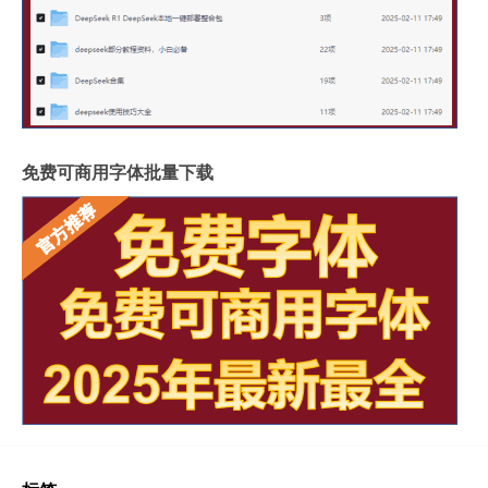
免费可商用字体批量下载