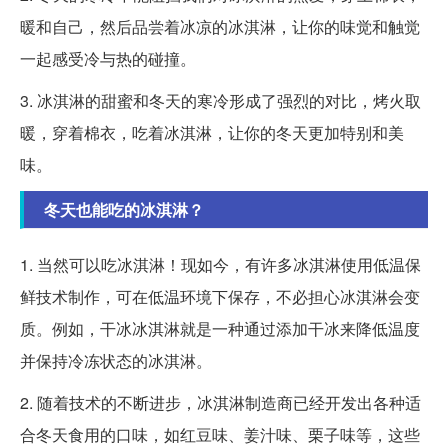
暖和自己，然后品尝着冰凉的冰淇淋，让你的味觉和触觉
一起感受冷与热的碰撞。
3. 冰淇淋的甜蜜和冬天的寒冷形成了强烈的对比，烤火取
暖，穿着棉衣，吃着冰淇淋，让你的冬天更加特别和美
味。
冬天也能吃的冰淇淋？
1. 当然可以吃冰淇淋！现如今，有许多冰淇淋使用低温保
鲜技术制作，可在低温环境下保存，不必担心冰淇淋会变
质。例如，干冰冰淇淋就是一种通过添加干冰来降低温度
并保持冷冻状态的冰淇淋。
2. 随着技术的不断进步，冰淇淋制造商已经开发出各种适
合冬天食用的口味，如红豆味、姜汁味、栗子味等，这些