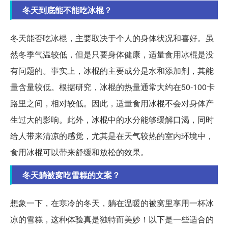
冬天到底能不能吃冰棍？
冬天能否吃冰棍，主要取决于个人的身体状况和喜好。虽
然冬季气温较低，但是只要身体健康，适量食用冰棍是没
有问题的。事实上，冰棍的主要成分是水和添加剂，其能
量含量较低。根据研究，冰棍的热量通常大约在50-100卡
路里之间，相对较低。因此，适量食用冰棍不会对身体产
生过大的影响。此外，冰棍中的水分能够缓解口渴，同时
给人带来清凉的感觉，尤其是在天气较热的室内环境中，
食用冰棍可以带来舒缓和放松的效果。
冬天躺被窝吃雪糕的文案？
想象一下，在寒冷的冬天，躺在温暖的被窝里享用一杯冰
凉的雪糕，这种体验真是独特而美妙！以下是一些适合的