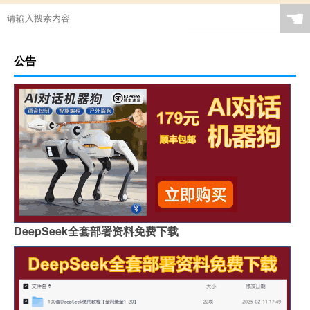
☚
公告
DeepSeek全套部署资料免费下载