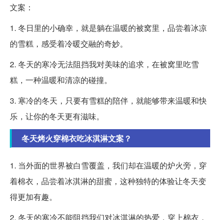
文案：
1. 冬日里的小确幸，就是躺在温暖的被窝里，品尝着冰凉
的雪糕，感受着冷暖交融的奇妙。
2. 冬天的寒冷无法阻挡我对美味的追求，在被窝里吃雪
糕，一种温暖和清凉的碰撞。
3. 寒冷的冬天，只要有雪糕的陪伴，就能够带来温暖和快
乐，让你的冬天更有滋味。
冬天烤火穿棉衣吃冰淇淋文案？
1. 当外面的世界被白雪覆盖，我们却在温暖的炉火旁，穿
着棉衣，品尝着冰淇淋的甜蜜，这种独特的体验让冬天变
得更加有趣。
2. 冬天的寒冷不能阻挡我们对冰淇淋的热爱，穿上棉衣，