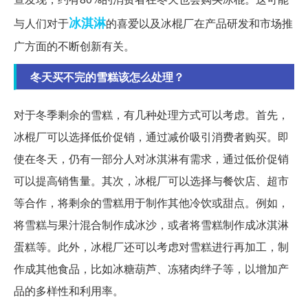
冰淇淋
与人们对于
的喜爱以及冰棍厂在产品研发和市场推
广方面的不断创新有关。
冬天买不完的雪糕该怎么处理？
对于冬季剩余的雪糕，有几种处理方式可以考虑。首先，
冰棍厂可以选择低价促销，通过减价吸引消费者购买。即
使在冬天，仍有一部分人对冰淇淋有需求，通过低价促销
可以提高销售量。其次，冰棍厂可以选择与餐饮店、超市
等合作，将剩余的雪糕用于制作其他冷饮或甜点。例如，
将雪糕与果汁混合制作成冰沙，或者将雪糕制作成冰淇淋
蛋糕等。此外，冰棍厂还可以考虑对雪糕进行再加工，制
作成其他食品，比如冰糖葫芦、冻猪肉绊子等，以增加产
品的多样性和利用率。