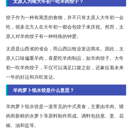
太原人为啥大年初一吃羊肉饺子？
饺子作为一种有寓意的食物，并不只有太原人大年初一会
吃，很多北方人在大年初一都会包饺子来庆祝。然而，太
原人对羊肉饺子有一种特殊的钟爱。
太原是山西省的省会，而山西以牧业发达闻名。因此，太
原人口味偏重羊肉，喜爱吃羊肉制品，如羊肉饺子。大年
初一吃羊肉饺子，不仅可以满足口腹之欲，还象征着未来
一年的好运和兴旺发达。
羊肉萝卜馅水饺是什么意思？
羊肉萝卜馅水饺是一道常见的中式美食，主要由羊肉、猪
肉和新鲜的水萝卜等原料制作而成。调料包括葱、姜、花
椒、油和盐等。