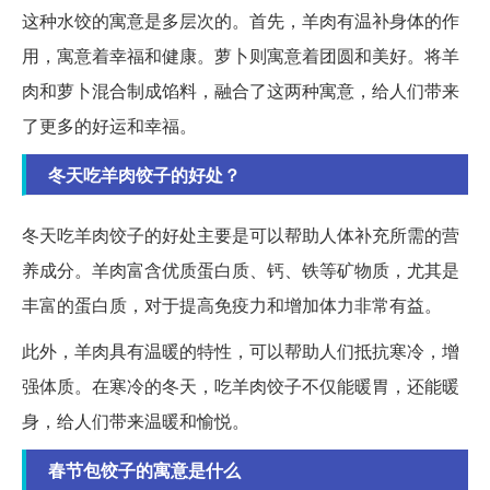
这种水饺的寓意是多层次的。首先，羊肉有温补身体的作
用，寓意着幸福和健康。萝卜则寓意着团圆和美好。将羊
肉和萝卜混合制成馅料，融合了这两种寓意，给人们带来
了更多的好运和幸福。
冬天吃羊肉饺子的好处？
冬天吃羊肉饺子的好处主要是可以帮助人体补充所需的营
养成分。羊肉富含优质蛋白质、钙、铁等矿物质，尤其是
丰富的蛋白质，对于提高免疫力和增加体力非常有益。
此外，羊肉具有温暖的特性，可以帮助人们抵抗寒冷，增
强体质。在寒冷的冬天，吃羊肉饺子不仅能暖胃，还能暖
身，给人们带来温暖和愉悦。
春节包饺子的寓意是什么