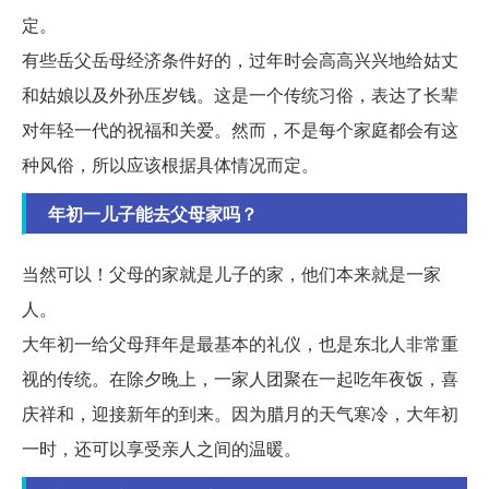
定。
有些岳父岳母经济条件好的，过年时会高高兴兴地给姑丈
和姑娘以及外孙压岁钱。这是一个传统习俗，表达了长辈
对年轻一代的祝福和关爱。然而，不是每个家庭都会有这
种风俗，所以应该根据具体情况而定。
年初一儿子能去父母家吗？
当然可以！父母的家就是儿子的家，他们本来就是一家
人。
大年初一给父母拜年是最基本的礼仪，也是东北人非常重
视的传统。在除夕晚上，一家人团聚在一起吃年夜饭，喜
庆祥和，迎接新年的到来。因为腊月的天气寒冷，大年初
一时，还可以享受亲人之间的温暖。