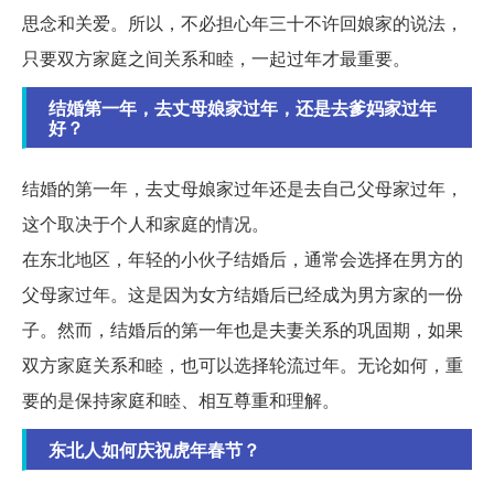
思念和关爱。所以，不必担心年三十不许回娘家的说法，
只要双方家庭之间关系和睦，一起过年才最重要。
结婚第一年，去丈母娘家过年，还是去爹妈家过年
好？
结婚的第一年，去丈母娘家过年还是去自己父母家过年，
这个取决于个人和家庭的情况。
在东北地区，年轻的小伙子结婚后，通常会选择在男方的
父母家过年。这是因为女方结婚后已经成为男方家的一份
子。然而，结婚后的第一年也是夫妻关系的巩固期，如果
双方家庭关系和睦，也可以选择轮流过年。无论如何，重
要的是保持家庭和睦、相互尊重和理解。
东北人如何庆祝虎年春节？