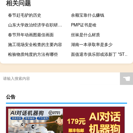
相关问题
春节赶毛驴的历史
余额宝靠什么赚钱
山东大学政治经济学在职研究生学费是多少
PMP证书是啥
春节拜年动画图最佳画面
丝袜是什么材质
施工现场安全检查的主要内容
湖南一本录取率是多少
检验物质纯度的方法有哪些
面值退市俱乐部或添新丁 *ST大控已无可供执行财产
☚
公告