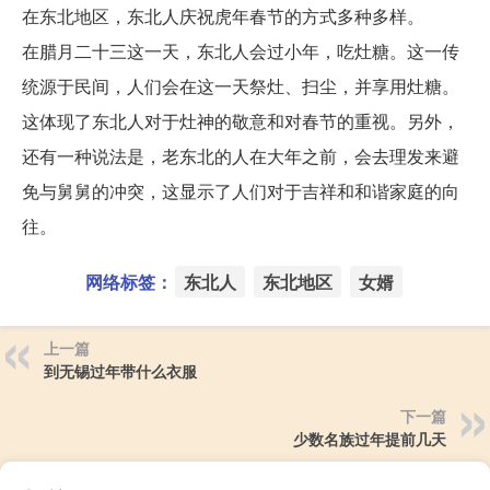
在东北地区，东北人庆祝虎年春节的方式多种多样。
在腊月二十三这一天，东北人会过小年，吃灶糖。这一传
统源于民间，人们会在这一天祭灶、扫尘，并享用灶糖。
这体现了东北人对于灶神的敬意和对春节的重视。另外，
还有一种说法是，老东北的人在大年之前，会去理发来避
免与舅舅的冲突，这显示了人们对于吉祥和和谐家庭的向
往。
网络标签：
东北人
东北地区
女婿
上一篇
到无锡过年带什么衣服
下一篇
少数名族过年提前几天