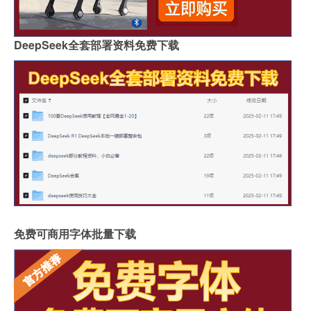
DeepSeek全套部署资料免费下载
免费可商用字体批量下载