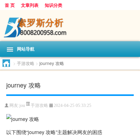
首 页
文章列表
知识分类
网站导航
>
手游攻略
>
journey 攻略
journey 攻略
手游攻略
网友:
jou
2024-04-25 05:33:25
以下围绕“journey 攻略”主题解决网友的困惑