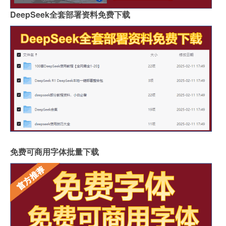
DeepSeek全套部署资料免费下载
免费可商用字体批量下载