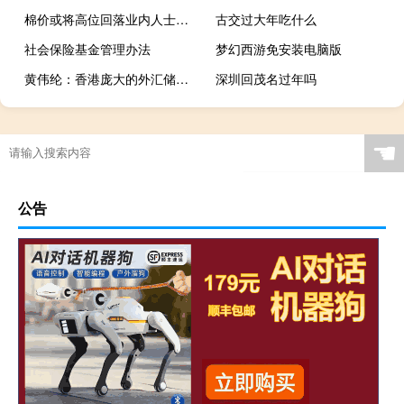
棉价或将高位回落业内人士：注意加强新棉收购风险防控
古交过大年吃什么
社会保险基金管理办法
梦幻西游免安装电脑版
黄伟纶：香港庞大的外汇储备可有效支援金融系统
深圳回茂名过年吗
☚
公告