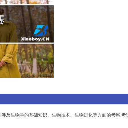
通常涉及生物学的基础知识、生物技术、生物进化等方面的考察,考