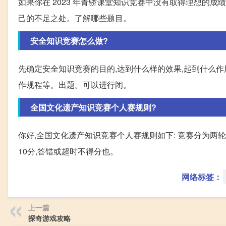
如果你在 2023 年青骄课堂知识竞赛中没有取得理想的成
己的不足之处。了解哪些题目。
安全知识竞赛怎么做?
先确定安全知识竞赛的目的,达到什么样的效果,起到什么作
作规程等。出题。可以进行闭。
全国文化遗产知识竞赛个人赛规则?
你好,全国文化遗产知识竞赛个人赛规则如下: 竞赛分为两轮
10分,答错或超时不得分也。
网络标签：
上一篇
探奇游戏攻略