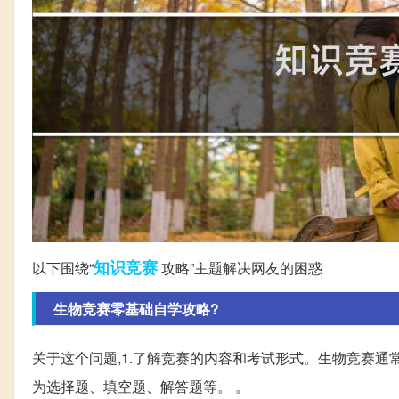
知识竞赛
以下围绕“
攻略”主题解决网友的困惑
生物竞赛零基础自学攻略?
关于这个问题,1.了解竞赛的内容和考试形式。生物竞赛
为选择题、填空题、解答题等。 。