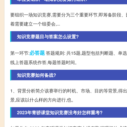
要组织一场知识竞赛,需要分为三个重要环节,即筹备阶段、比
着需要建立一个组委会,...
知识竞赛题目与答案怎么设置?
必答题
第一环节:
答题规则: 共15题,题型包括判断题、
线上答题系统作答,每题答题时间。
知识竞赛如何备战?
1、背景分析简介该赛举行的时机、市场、目的等背景,得
景,应该以什么样的方向进行,也。
2023年青骄课堂知识竞赛没考好怎样重考?