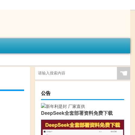
☚
公告
DeepSeek全套部署资料免费下载