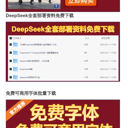
DeepSeek全套部署资料免费下载
免费可商用字体批量下载