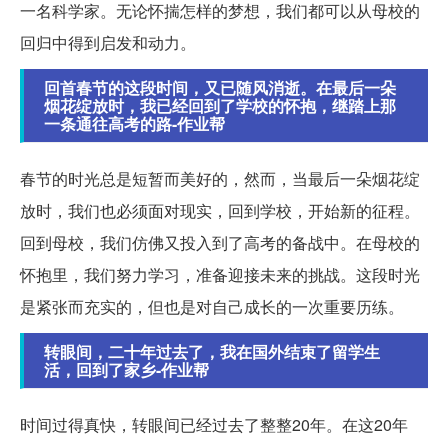
一名科学家。无论怀揣怎样的梦想，我们都可以从母校的
回归中得到启发和动力。
回首春节的这段时间，又已随风消逝。在最后一朵
烟花绽放时，我已经回到了学校的怀抱，继踏上那
一条通往高考的路-作业帮
春节的时光总是短暂而美好的，然而，当最后一朵烟花绽
放时，我们也必须面对现实，回到学校，开始新的征程。
回到母校，我们仿佛又投入到了高考的备战中。在母校的
怀抱里，我们努力学习，准备迎接未来的挑战。这段时光
是紧张而充实的，但也是对自己成长的一次重要历练。
转眼间，二十年过去了，我在国外结束了留学生
活，回到了家乡-作业帮
时间过得真快，转眼间已经过去了整整20年。在这20年