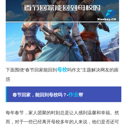
母校
下面围绕“春节回家能回到
吗作文”主题解决网友的困
惑
作业
春节回家，能回到母校吗？-
帮
每年春节，家人团聚的时刻总是让人感到温馨和幸福。然
而，对于一些已经离开母校多年的人来说，他们是否还可