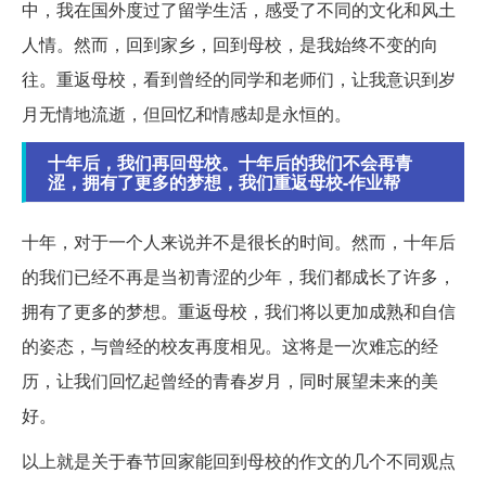
中，我在国外度过了留学生活，感受了不同的文化和风土
人情。然而，回到家乡，回到母校，是我始终不变的向
往。重返母校，看到曾经的同学和老师们，让我意识到岁
月无情地流逝，但回忆和情感却是永恒的。
十年后，我们再回母校。十年后的我们不会再青
涩，拥有了更多的梦想，我们重返母校-作业帮
十年，对于一个人来说并不是很长的时间。然而，十年后
的我们已经不再是当初青涩的少年，我们都成长了许多，
拥有了更多的梦想。重返母校，我们将以更加成熟和自信
的姿态，与曾经的校友再度相见。这将是一次难忘的经
历，让我们回忆起曾经的青春岁月，同时展望未来的美
好。
以上就是关于春节回家能回到母校的作文的几个不同观点