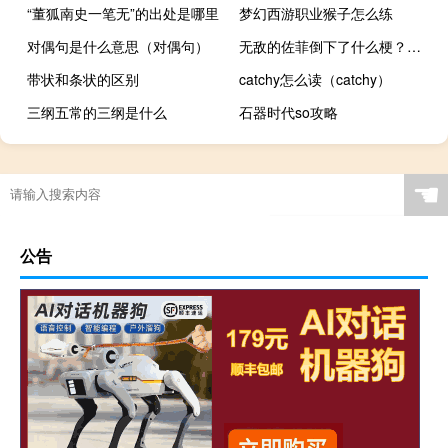
“董狐南史一笔无”的出处是哪里
梦幻西游职业猴子怎么练
对偶句是什么意思（对偶句）
无敌的佐菲倒下了什么梗？无敌的佐菲倒下了是什么意思什么梗
带状和条状的区别
catchy怎么读（catchy）
三纲五常的三纲是什么
石器时代so攻略
☚
公告