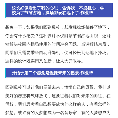
校长好像看出了我的心思，告诉我，不必担心，学
校为了节省占地，操场都设在地下了-作业帮
想象一下，如果我们回到母校，却发现操场都移至地下，
你会有什么感受？这种设计不仅能够节省占地面积，还能
够解决校园内操场使用的时间冲突问题。当课程结束后，
同学们只需要乘坐自动升降机，便可轻松到达地下操场。
这样的设计既实用又创新，让人大开眼界。
开始于第二个感觉是憧憬未来的愿景-作业帮
回到母校可以让我们展望未来，憧憬自己的愿景。我们以
美好的愿望将气球放飞，这象征着我们对未来的向往。在
母校，我们思考着自己想要成为什么样的人，有着怎样的
梦想。或许有的人梦想成为一名音乐家，有的人梦想成为