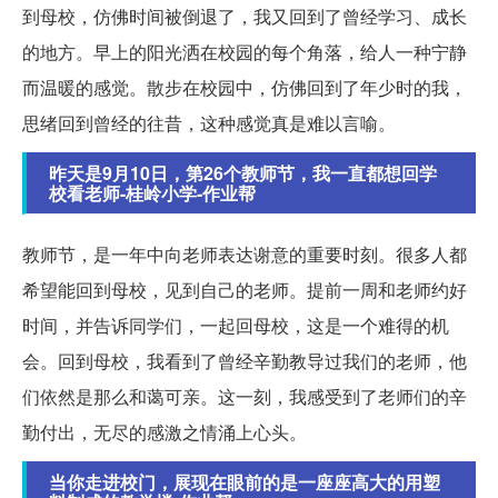
到母校，仿佛时间被倒退了，我又回到了曾经学习、成长
的地方。早上的阳光洒在校园的每个角落，给人一种宁静
而温暖的感觉。散步在校园中，仿佛回到了年少时的我，
思绪回到曾经的往昔，这种感觉真是难以言喻。
昨天是9月10日，第26个教师节，我一直都想回学
校看老师-桂岭小学-作业帮
教师节，是一年中向老师表达谢意的重要时刻。很多人都
希望能回到母校，见到自己的老师。提前一周和老师约好
时间，并告诉同学们，一起回母校，这是一个难得的机
会。回到母校，我看到了曾经辛勤教导过我们的老师，他
们依然是那么和蔼可亲。这一刻，我感受到了老师们的辛
勤付出，无尽的感激之情涌上心头。
当你走进校门，展现在眼前的是一座座高大的用塑