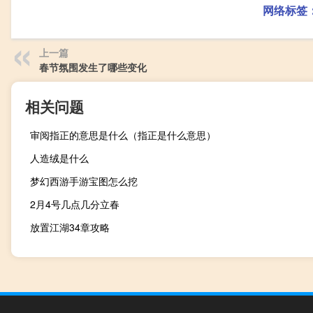
网络标签
上一篇
春节氛围发生了哪些变化
相关问题
审阅指正的意思是什么（指正是什么意思）
人造绒是什么
梦幻西游手游宝图怎么挖
2月4号几点几分立春
放置江湖34章攻略