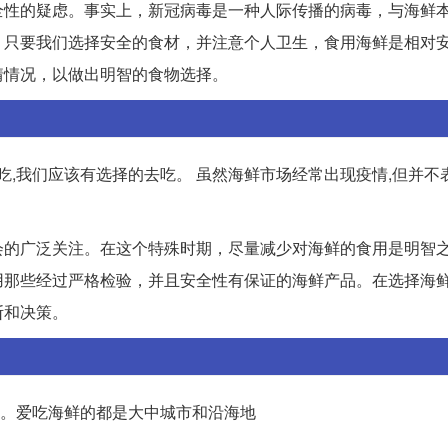
全性的疑虑。事实上，新冠病毒是一种人际传播的病毒，与海鲜
，只要我们选择安全的食材，并注意个人卫生，食用海鲜是相对
情情况，以做出明智的食物选择。
吃,我们应该有选择的去吃。 虽然海鲜市场经常出现疫情,但并不
会的广泛关注。在这个特殊时期，尽量减少对海鲜的食用是明智
用那些经过严格检验，并且安全性有保证的海鲜产品。在选择海
断和决策。
了。爱吃海鲜的都是大中城市和沿海地