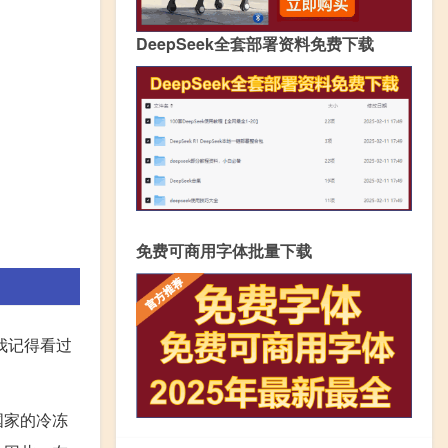
DeepSeek全套部署资料免费下载
免费可商用字体批量下载
我记得看过
国家的冷冻