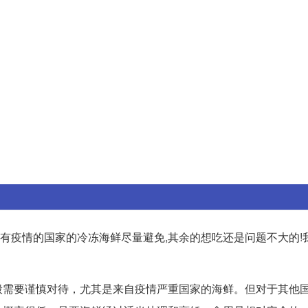
自有疫情的国家的冷冻海鲜尽量避免,其余的想吃还是问题不大的!
般需要谨慎对待，尤其是来自疫情严重国家的海鲜。但对于其他