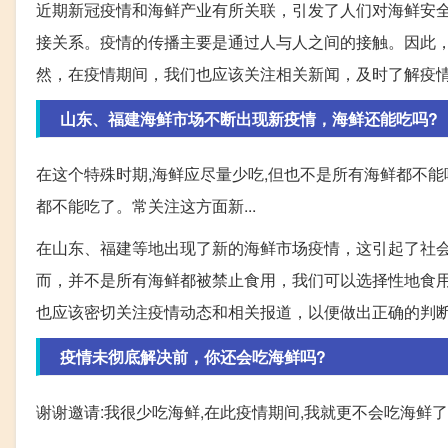
近期新冠疫情和海鲜产业有所关联，引发了人们对海鲜安
接关系。疫情的传播主要是通过人与人之间的接触。因此
然，在疫情期间，我们也应该关注相关新闻，及时了解疫
山东、福建海鲜市场不断出现新疫情，海鲜还能吃吗?
在这个特殊时期,海鲜应尽量少吃,但也不是所有海鲜都不能
都不能吃了。常关注这方面新...
在山东、福建等地出现了新的海鲜市场疫情，这引起了社
而，并不是所有海鲜都被禁止食用，我们可以选择性地食
也应该密切关注疫情动态和相关报道，以便做出正确的判
疫情未彻底解决前，你还会吃海鲜吗?
谢谢邀请:我很少吃海鲜,在此疫情期间,我就更不会吃海鲜