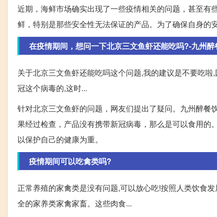
近期，海鲜市场确实出现了一些疫情相关的问题，甚至有
鲜，特别是那些安全性无法保证的产品。为了确保自身的
在疫情期间，想问一下北京三文鱼虾还能吃吗?-九州醉
关于北京三文鱼虾还能吃吗这个问题,我的建议是不要吃啦,
冠这个病毒的,这时...
针对北京三文鱼虾的问题，网友们提出了疑问。九州醉餐
果经过检查，产品没有携带新冠病毒，那么是可以食用的
以保护自己的健康为重。
疫情期间可以吃禽类吗?
正常养殖的家禽类是没有问题,可以放心吃!按照人类饮食
全的家养类家禽家畜。这些肉食...