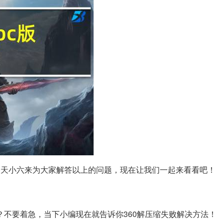
，今天小六来为大家解答以上的问题，现在让我们一起来看看吧！
？不要着急，当下小编现在就告诉你360解压缩失败解决方法！ 