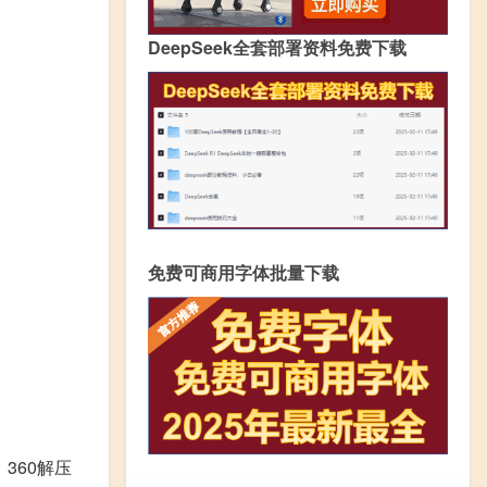
DeepSeek全套部署资料免费下载
免费可商用字体批量下载
360解压