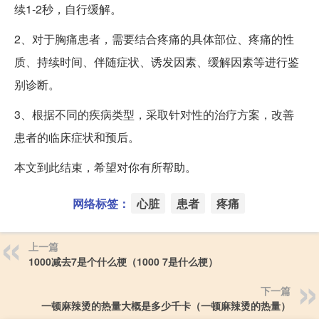
续1-2秒，自行缓解。
2、对于胸痛患者，需要结合疼痛的具体部位、疼痛的性
质、持续时间、伴随症状、诱发因素、缓解因素等进行鉴
别诊断。
3、根据不同的疾病类型，采取针对性的治疗方案，改善
患者的临床症状和预后。
本文到此结束，希望对你有所帮助。
网络标签：
心脏
患者
疼痛
上一篇
1000减去7是个什么梗（1000 7是什么梗）
下一篇
一顿麻辣烫的热量大概是多少千卡（一顿麻辣烫的热量）