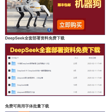
DeepSeek全套部署资料免费下载
免费可商用字体批量下载