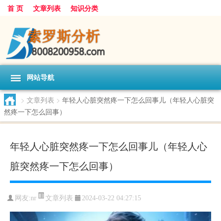
首 页
文章列表
知识分类
网站导航
>
文章列表
>
年轻人心脏突然疼一下怎么回事儿（年轻人心脏突
然疼一下怎么回事）
年轻人心脏突然疼一下怎么回事儿（年轻人心
脏突然疼一下怎么回事）
文章列表
网友:
nr
2024-03-22 04:27:15