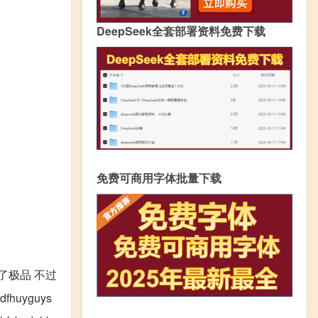
DeepSeek全套部署资料免费下载
免费可商用字体批量下载
了极品 不过
dfhuyguys