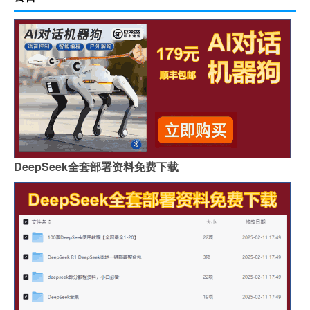
DeepSeek全套部署资料免费下载