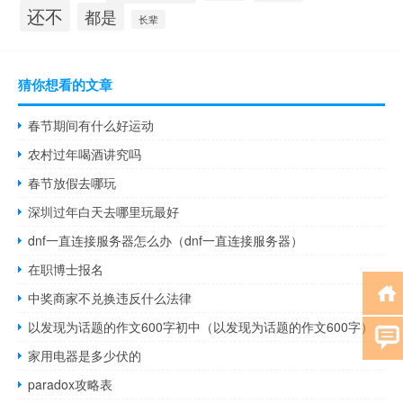
还不
都是
长辈
猜你想看的文章
春节期间有什么好运动
农村过年喝酒讲究吗
春节放假去哪玩
深圳过年白天去哪里玩最好
dnf一直连接服务器怎么办（dnf一直连接服务器）
在职博士报名
中奖商家不兑换违反什么法律
以发现为话题的作文600字初中（以发现为话题的作文600字）
家用电器是多少伏的
paradox攻略表