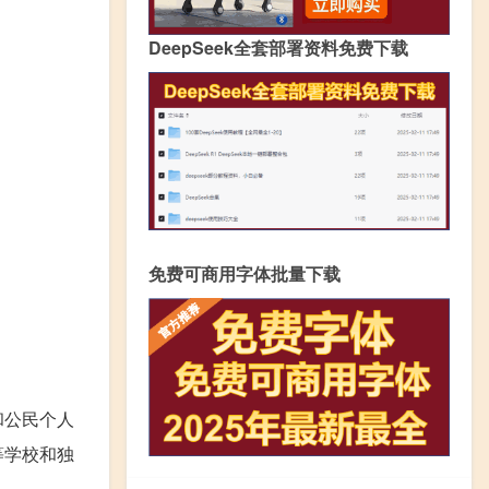
DeepSeek全套部署资料免费下载
免费可商用字体批量下载
和公民个人
等学校和独