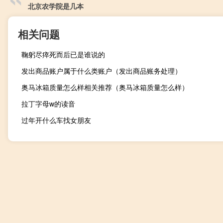
北京农学院是几本
相关问题
鞠躬尽瘁死而后已是谁说的
发出商品账户属于什么类账户（发出商品账务处理）
奥马冰箱质量怎么样相关推荐（奥马冰箱质量怎么样）
拉丁字母w的读音
过年开什么车找女朋友