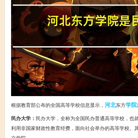
河北
学院
根据教育部公布的全国高等学校信息显示，
东方
民办大学：
民办大学，全称为全国民办普通高等学校，也
利用非国家财政性教育经费，面向社会举办的高等学校。
立学院。