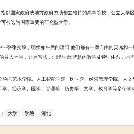
sities)，指以国家政府或地方政府资助创立维持的高等院校，公立大
学可被选为国家重要的研究型大学。
中一张张笑脸，明媚如午后的暖阳!他们都有一颗自由的灵魂和一
文的育人环境，开启智慧，润泽生命;智慧的教学及管理体系，拥
——文物与艺术学院、人工智能学院、医学院、经济管理学院、人文
、工学、经济学、医学、管理学、历史学、文学、教育学等多个学
：
大学
学院
河北