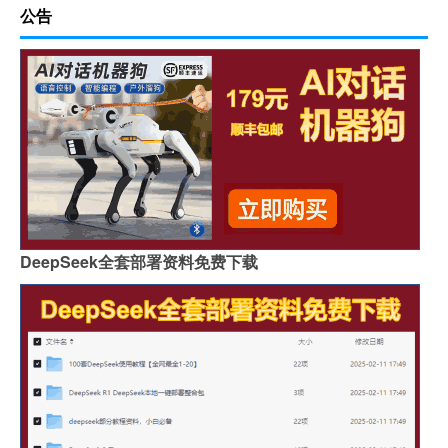
公告
DeepSeek全套部署资料免费下载