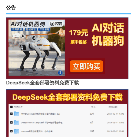
公告
DeepSeek全套部署资料免费下载