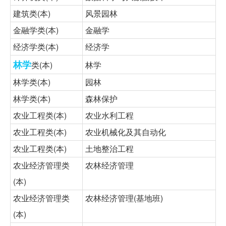
建筑类(本)
风景园林
金融学类(本)
金融学
经济学类(本)
经济学
林学
类(本)
林学
林学类(本)
园林
林学类(本)
森林保护
农业工程类(本)
农业水利工程
农业工程类(本)
农业机械化及其自动化
农业工程类(本)
土地整治工程
农业经济管理类
农林经济管理
(本)
农业经济管理类
农林经济管理(基地班)
(本)