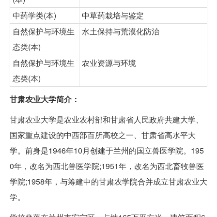
中药学类(本)
中草药栽培与鉴定
自然保护与环境生
水土保持与荒漠化防治
态类(本)
自然保护与环境生
农业资源与环境
态类(本)
甘肃农业大学简介：
甘肃农业大学是农业农村部和甘肃省人民政府共建大学、
国家重点建设的中西部百所高校之一、甘肃省高水平大
学。前身是1946年10月创建于兰州的国立兽医学院。195
0年，改名为西北兽医学院;1951年，改名为西北畜牧兽医
学院;1958年，与筹建中的甘肃农学院合并成立甘肃农业大
学。