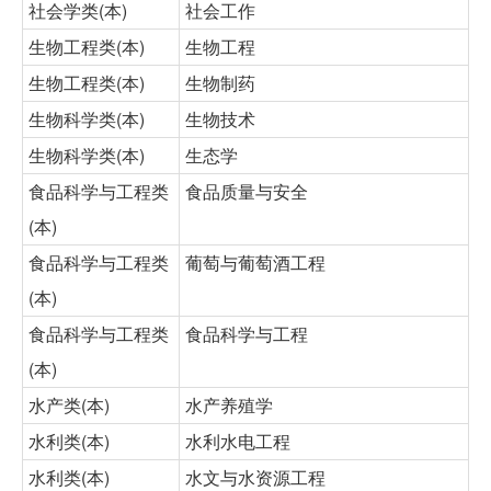
社会学类(本)
社会工作
生物工程类(本)
生物工程
生物工程类(本)
生物制药
生物科学类(本)
生物技术
生物科学类(本)
生态学
食品科学与工程类
食品质量与安全
(本)
食品科学与工程类
葡萄与葡萄酒工程
(本)
食品科学与工程类
食品科学与工程
(本)
水产类(本)
水产养殖学
水利类(本)
水利水电工程
水利类(本)
水文与水资源工程