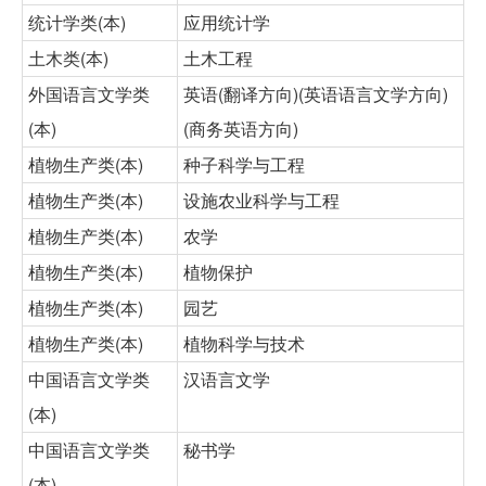
统计学类(本)
应用统计学
土木类(本)
土木工程
外国语言文学类
英语(翻译方向)(英语语言文学方向)
(本)
(商务英语方向)
植物生产类(本)
种子科学与工程
植物生产类(本)
设施农业科学与工程
植物生产类(本)
农学
植物生产类(本)
植物保护
植物生产类(本)
园艺
植物生产类(本)
植物科学与技术
中国语言文学类
汉语言文学
(本)
中国语言文学类
秘书学
(本)