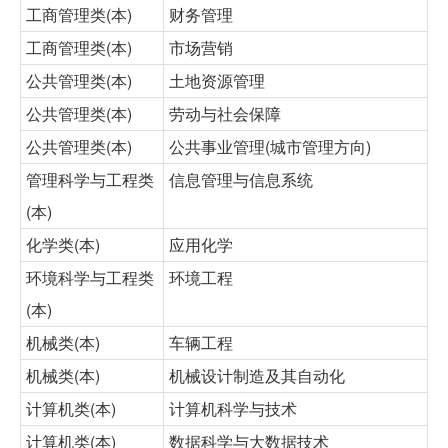
工商管理类(本)
财务管理
工商管理类(本)
市场营销
公共管理类(本)
土地资源管理
公共管理类(本)
劳动与社会保障
公共管理类(本)
公共事业管理(城市管理方向)
管理科学与工程类
信息管理与信息系统
(本)
化学类(本)
应用化学
环境科学与工程类
环境工程
(本)
机械类(本)
车辆工程
机械类(本)
机械设计制造及其自动化
计算机类(本)
计算机科学与技术
计算机类(本)
数据科学与大数据技术