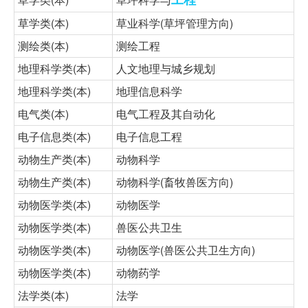
草学类(本)
草业科学(草坪管理方向)
测绘类(本)
测绘工程
地理科学类(本)
人文地理与城乡规划
地理科学类(本)
地理信息科学
电气类(本)
电气工程及其自动化
电子信息类(本)
电子信息工程
动物生产类(本)
动物科学
动物生产类(本)
动物科学(畜牧兽医方向)
动物医学类(本)
动物医学
动物医学类(本)
兽医公共卫生
动物医学类(本)
动物医学(兽医公共卫生方向)
动物医学类(本)
动物药学
法学类(本)
法学