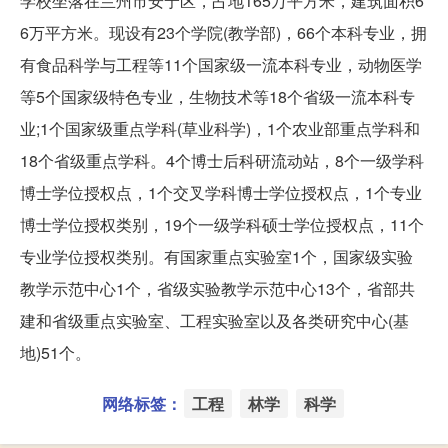
学校坐落在兰州市安宁区，占地165万平方米，建筑面积6
6万平方米。现设有23个学院(教学部)，66个本科专业，拥
有食品科学与工程等11个国家级一流本科专业，动物医学
等5个国家级特色专业，生物技术等18个省级一流本科专
业;1个国家级重点学科(草业科学)，1个农业部重点学科和
18个省级重点学科。4个博士后科研流动站，8个一级学科
博士学位授权点，1个交叉学科博士学位授权点，1个专业
博士学位授权类别，19个一级学科硕士学位授权点，11个
专业学位授权类别。有国家重点实验室1个，国家级实验
教学示范中心1个，省级实验教学示范中心13个，省部共
建和省级重点实验室、工程实验室以及各类研究中心(基
地)51个。
网络标签：
工程
林学
科学