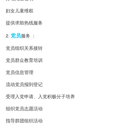
妇女儿童维权
提供求助热线服务
党员
2.
服务 ：
党员组织关系接转
党员群众教育培训
党员信息管理
流动党员报到登记
受理入党申请、入党积极分子培养
组织党员志愿活动
指导群团组织活动