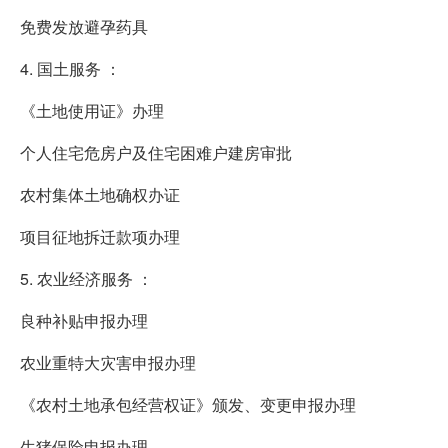
免费发放避孕药具
4. 国土服务 ：
《土地使用证》办理
个人住宅危房户及住宅困难户建房审批
农村集体土地确权办证
项目征地拆迁款项办理
5. 农业经济服务 ：
良种补贴申报办理
农业重特大灾害申报办理
《农村土地承包经营权证》颁发、变更申报办理
生猪保险申报办理