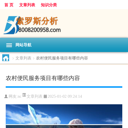
首 页
文章列表
知识分类
网站导航
>
文章列表
>
农村便民服务项目有哪些内容
农村便民服务项目有哪些内容
文章列表
网友:
nc
2025-01-02 09:24:14