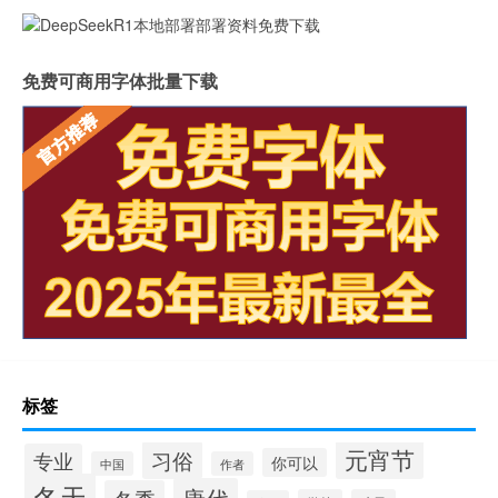
免费可商用字体批量下载
标签
元宵节
习俗
专业
你可以
中国
作者
冬天