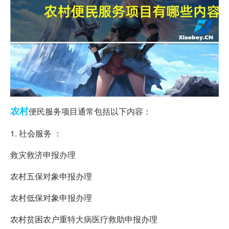
农村
便民服务项目通常包括以下内容：
1. 社会服务 ：
救灾救济申报办理
农村五保对象申报办理
农村低保对象申报办理
农村贫困农户重特大病医疗救助申报办理