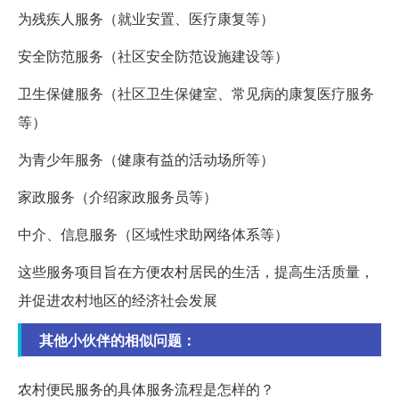
为残疾人服务（就业安置、医疗康复等）
安全防范服务（社区安全防范设施建设等）
卫生保健服务（社区卫生保健室、常见病的康复医疗服务
等）
为青少年服务（健康有益的活动场所等）
家政服务（介绍家政服务员等）
中介、信息服务（区域性求助网络体系等）
这些服务项目旨在方便农村居民的生活，提高生活质量，
并促进农村地区的经济社会发展
其他小伙伴的相似问题：
农村便民服务的具体服务流程是怎样的？