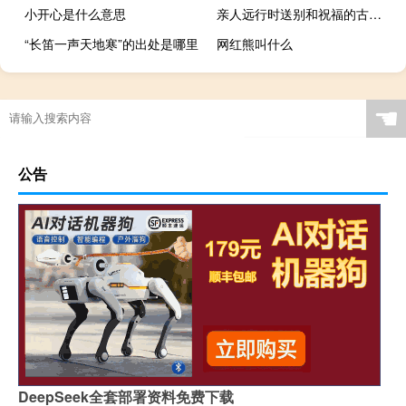
小开心是什么意思
亲人远行时送别和祝福的古诗词有什么
“长笛一声天地寒”的出处是哪里
网红熊叫什么
☚
公告
DeepSeek全套部署资料免费下载