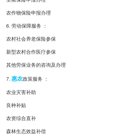
农作物保险申报办理
6. 劳动保障服务 ：
农村社会养老保险参保
新型农村合作医疗参保
其他劳保业务的咨询及办理
惠农
7.
政策服务 ：
农业灾害补助
良种补贴
农资综合直补
森林生态效益补偿