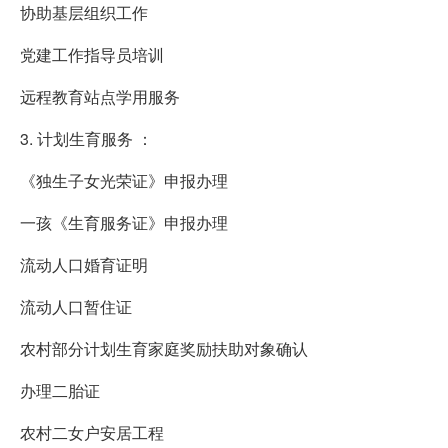
协助基层组织工作
党建工作指导员培训
远程教育站点学用服务
3. 计划生育服务 ：
《独生子女光荣证》申报办理
一孩《生育服务证》申报办理
流动人口婚育证明
流动人口暂住证
农村部分计划生育家庭奖励扶助对象确认
办理二胎证
农村二女户安居工程