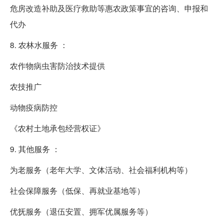
危房改造补助及医疗救助等惠农政策事宜的咨询、申报和
代办
8. 农林水服务 ：
农作物病虫害防治技术提供
农技推广
动物疫病防控
《农村土地承包经营权证》
9. 其他服务 ：
为老服务（老年大学、文体活动、社会福利机构等）
社会保障服务（低保、再就业基地等）
优抚服务（退伍安置、拥军优属服务等）