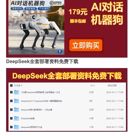
DeepSeek全套部署资料免费下载