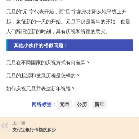
元旦的“元”字代表开始，而“旦”字象形太阳从地平线上升
起，象征新的一天的开始。元旦不仅是新年的开始，也是
人们辞旧迎新的时刻，具有庆祝和祈愿的意义。
其他小伙伴的相似问题：
元旦在不同国家的庆祝方式有何差异？
元旦的起源和发展历程是怎样的？
如何庆祝元旦并表达新年祝福？
网络标签：
元旦
公历
新年
上一篇
支付宝银行卡额度多少