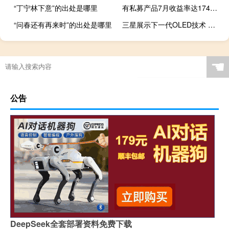
“丁宁林下意”的出处是哪里
有私募产品7月收益率达174% 究竟有何独门绝技
“问春还有再来时”的出处是哪里
三星展示下一代OLED技术 包括可卷曲柔性显示屏
☚
公告
DeepSeek全套部署资料免费下载