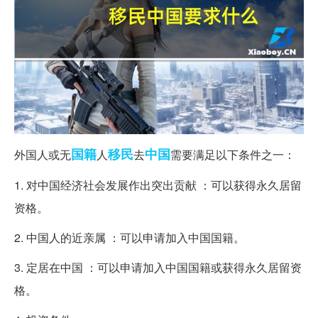
国籍
移民
中国
外国人或无
人
去
需要满足以下条件之一：
1. 对中国经济社会发展作出突出贡献 ：可以获得永久居留
资格。
2. 中国人的近亲属 ：可以申请加入中国国籍。
3. 定居在中国 ：可以申请加入中国国籍或获得永久居留资
格。