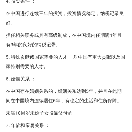
4. 投资条件 ：
在中国进行连续三年的投资，投资情况稳定，纳税记录良
好。
担任相关职务或具有高级制成，在中国境内任期满4年且
有3年的良好的纳税记录。
5. 特殊贡献或国家需要的人才 ：对中国有重大贡献以及国
家特别需要的人才。
6. 婚姻关系 ：
在中国存在婚姻关系的，婚姻关系达到5年，并且在此期
间在中国境内连续居住5年，有稳定的生活和住所保障。
未满18周岁未婚子女投靠父母的。
7. 年龄和亲属关系 ：