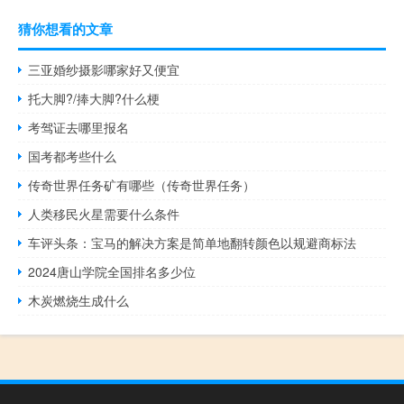
猜你想看的文章
三亚婚纱摄影哪家好又便宜
托大脚?/捧大脚?什么梗
考驾证去哪里报名
国考都考些什么
传奇世界任务矿有哪些（传奇世界任务）
人类移民火星需要什么条件
车评头条：宝马的解决方案是简单地翻转颜色以规避商标法
2024唐山学院全国排名多少位
木炭燃烧生成什么