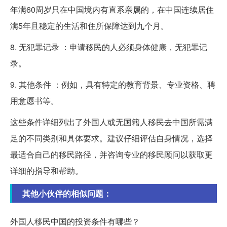
年满60周岁只在中国境内有直系亲属的，在中国连续居住
满5年且稳定的生活和住所保障达到九个月。
8. 无犯罪记录 ：申请移民的人必须身体健康，无犯罪记
录。
9. 其他条件 ：例如，具有特定的教育背景、专业资格、聘
用意愿书等。
这些条件详细列出了外国人或无国籍人移民去中国所需满
足的不同类别和具体要求。建议仔细评估自身情况，选择
最适合自己的移民路径，并咨询专业的移民顾问以获取更
详细的指导和帮助。
其他小伙伴的相似问题：
外国人移民中国的投资条件有哪些？