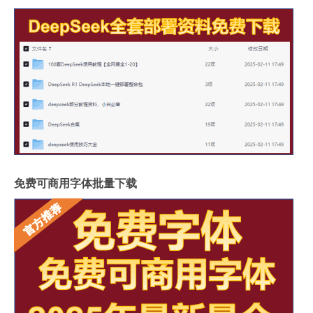
免费可商用字体批量下载