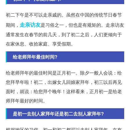
初二下午是不可以走亲戚的。虽然在中国的传统节日春节
走亲访友
期间，
是习俗之一，但也是有规矩的。走亲访友
通常发生在春节的前几天，到了初二之后，人们更倾向于
在家休息、收拾家庭、享受假期。
给老师拜年最佳时间?
给老师拜年的最佳时间是正月初一。除夕一般人会说：给
您拜早年啦！初二，出嫁女儿回娘家拜年，初三以后再见
面时，就说：给您拜个晚年！这样看来，正月初一是给老
师拜年最好的时间。
是初一去别人家拜年还是初二去别人家拜年?
根据地区的习俗，初一和初二都可以去别人家拜年。在有