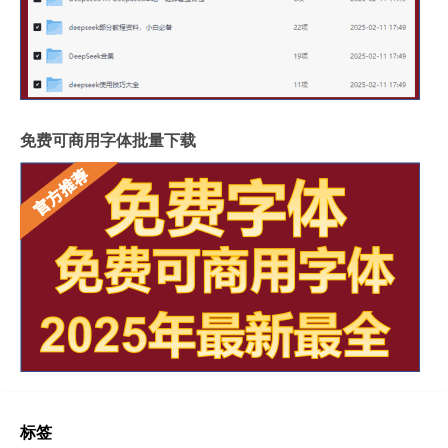
免费可商用字体批量下载
标签