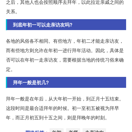
之后，其他人也会按照顺序去拜年，以此拉近亲戚之间的
关系。
到底年初一可以走亲访友吗?
各地的风俗各不相同。有些地方，年初二才能走亲访友，
而有些地方则允许在年初一进行拜年活动。因此，具体是
否可以在年初一走亲访友，需要根据当地的传统习俗来确
定。
拜年一般是初几?
拜年一般是在年后，从大年初一开始，到正月十五结束。
这段时间是最合适拜年的时候。初一至初五被视为拜早
年，而正月初五到十五之间，则是拜晚年的时刻。