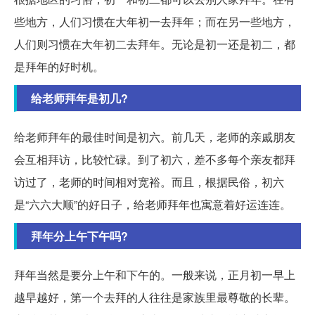
些地方，人们习惯在大年初一去拜年；而在另一些地方，
人们则习惯在大年初二去拜年。无论是初一还是初二，都
是拜年的好时机。
给老师拜年是初几?
给老师拜年的最佳时间是初六。前几天，老师的亲戚朋友
会互相拜访，比较忙碌。到了初六，差不多每个亲友都拜
访过了，老师的时间相对宽裕。而且，根据民俗，初六
是“六六大顺”的好日子，给老师拜年也寓意着好运连连。
拜年分上午下午吗?
拜年当然是要分上午和下午的。一般来说，正月初一早上
越早越好，第一个去拜的人往往是家族里最尊敬的长辈。