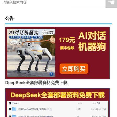
☚
公告
DeepSeek全套部署资料免费下载