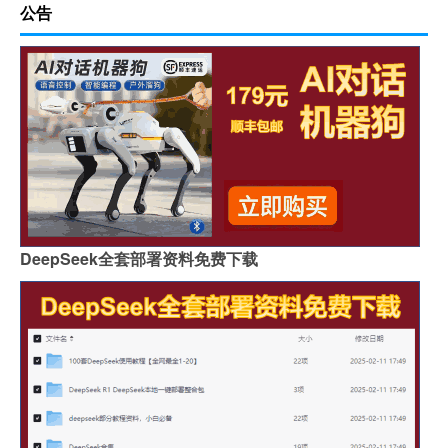
公告
DeepSeek全套部署资料免费下载