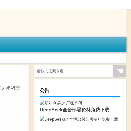
☚
国人祖祖辈
公告
DeepSeek全套部署资料免费下载