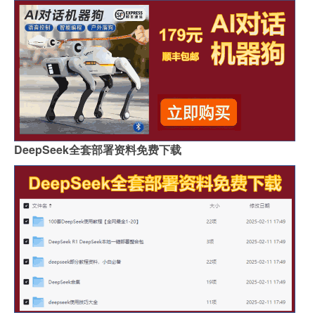
DeepSeek全套部署资料免费下载