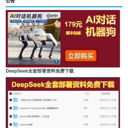
公告
DeepSeek全套部署资料免费下载