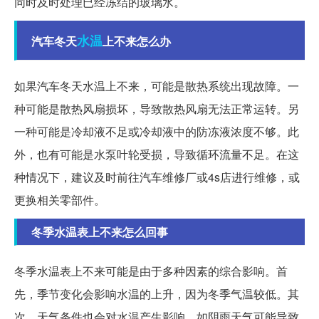
同时及时处理已经冻结的玻璃水。
水温
汽车冬天
上不来怎么办
如果汽车冬天水温上不来，可能是散热系统出现故障。一
种可能是散热风扇损坏，导致散热风扇无法正常运转。另
一种可能是冷却液不足或冷却液中的防冻液浓度不够。此
外，也有可能是水泵叶轮受损，导致循环流量不足。在这
种情况下，建议及时前往汽车维修厂或4s店进行维修，或
更换相关零部件。
冬季水温表上不来怎么回事
冬季水温表上不来可能是由于多种因素的综合影响。首
先，季节变化会影响水温的上升，因为冬季气温较低。其
次，天气条件也会对水温产生影响，如阴雨天气可能导致