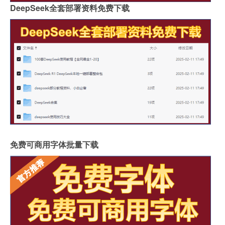
DeepSeek全套部署资料免费下载
免费可商用字体批量下载