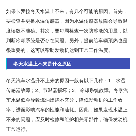
如果卡罗拉冬天水温上不来，有几个可能的原因。首先，
要检查并更换水温传感器，因为水温传感器故障会导致温
度读数不准确。其次，要每周检查一次防冻液的用量，以
判断冷却系统是否存在问题。另外，提前给车辆预热也是
很重要的，这可以帮助发动机达到正常工作温度。
冬天水温上不来是什么原因
冬天汽车水温升不上来的原因一般有以下几种：1、水温
传感器故障；2、节温器损坏；3、冷却系统故障。冬季汽
车水温低会导致燃油燃烧不充分，降低发动机的工作效
率，进而影响汽车的性能和油耗。因此，如果发现水温上
不来的问题，应及时检修和维护相关零部件，确保发动机
正常运行。