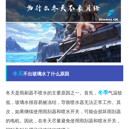
冬天
不出玻璃水了什么原因
冬季
冬天是雨刷器不喷水的主要原因之一。首先，
气温较
低，玻璃水很容易被冻结，导致喷水器无法正常工作。其
次，如果继续使用雨刮器和喷水开关，可能会损坏雨刮器
的电机。因此，在冬天尽量避免使用雨刮器和喷水开关，