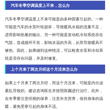
汽车冬季空调温度上不来，怎么办
汽车冬季空调温度上不来可能是由多种因素引起的。一种
可能是汽车的水泵叶轮损坏，导致暖风水箱的流量不足，
进而影响热量的输出。另一种可能是发动机冷却系统存在
气阻，造成循环不良，影响水温的升高，从而导致暖风不
够热。因此，如果碰到这种情况，可以检查水泵和冷却系
统是否存在问题，并及时修复。
上个月来了两次月经这个月没来怎么办
如果上个月来了两次月经，而这个月没来，可能是内分泌
紊乱导致的。建议咨询医生并按照医嘱进行治疗。此外，
在冬季要注意经期的保养，注意补充营养，保持身体的温
暖，避免受寒引起的身体不适。