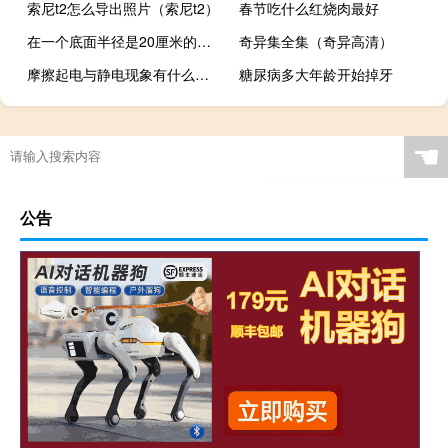
索尼t2怎么导出照片（索尼t2）
春节吃什么红烧肉最好
在一个底面半径是20厘米的圆柱形水桶里有一段
奇异集全集（奇异高清）
摩擦起电与静电现象有什么不同
糖尿病多大年龄开始掉牙
☚
公告