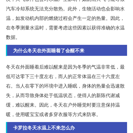
汽车冷却系统无法充分散热。此外，生物活动也会影响水
温，如发动机内部的燃烧过程会产生一定的热量。因此，
在冬季测量水温时，需要考虑这些因素以获得准确的水温
数据。
为什么冬天在外面睡着了会醒不来
冬天在外面睡着后难以醒来是因为冬季的气温非常低，最
低可达零下三十度左右，而人的正常体温在三十六度左
右。当人在零下的环境中进入睡眠，身体的热量会迅速散
失，从而导致身体处于低温状态，使得人的新陈代谢减
缓，难以醒来。因此，冬天在户外睡觉时要注意保持温
暖，使用暖宝宝或者多穿衣服等方式来防寒。
卡罗拉冬天水温上不来怎么办