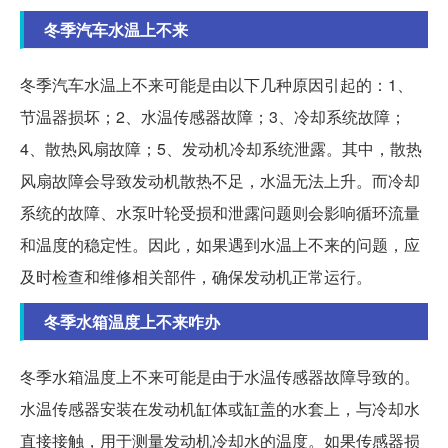
冬季汽车水温上不来
冬季汽车水温上不来可能是由以下几种原因引起的：1、
节温器损坏；2、水温传感器故障；3、冷却系统故障；
4、散热风扇故障；5、发动机冷却系统泄露。其中，散热
风扇故障会导致发动机散热不足，水温无法上升。而冷却
系统的故障、水泵叶轮受损和泄露问题则会影响循环流量
和温度的稳定性。因此，如果遇到水温上不来的问题，应
及时检查和维修相关部件，确保发动机正常运行。
冬季水箱温度上不来咋办
冬季水箱温度上不来可能是由于水温传感器故障导致的。
水温传感器安装在发动机缸体或缸盖的水套上，与冷却水
直接接触，用于测量发动机冷却水的温度。如果传感器损