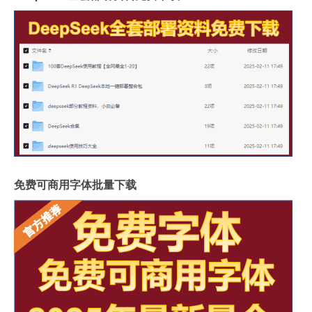
免费可商用字体批量下载