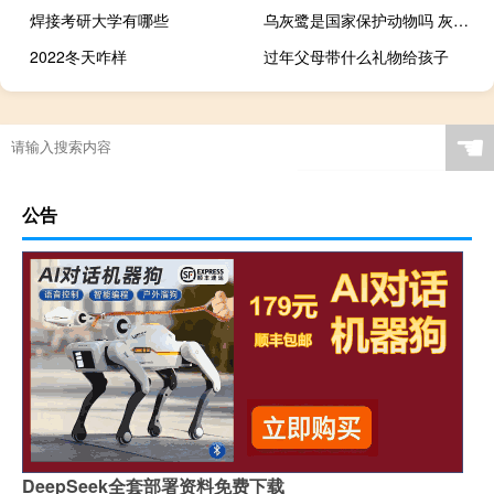
焊接考研大学有哪些
乌灰鹭是国家保护动物吗 灰鹭是保护动物吗
2022冬天咋样
过年父母带什么礼物给孩子
☚
公告
DeepSeek全套部署资料免费下载