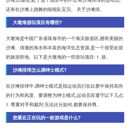
还有在沙滩上跳舞的啦啦队宝贝。 关于沙滩排。
大墩海游玩项目有哪些?
大墩海是中国广东省珠海市的一个海滨旅游区,拥有美丽的
沙滩、清澈的海水和丰富的海洋生态资源,是一个很受欢迎
的旅游胜地。以下是大墩海的一些游玩项目: 1. 游。
沙滩排球怎么调绅士模式?
在沙滩排球中,调绅士模式是指运动员们在比赛中保持高尚
的行为和风度。要调整为绅士模式,运动员应遵守以下几点:
1. 尊重对手和裁判:无论比分如何,都要保持尊。
您最近正在玩的一款游戏是什么?