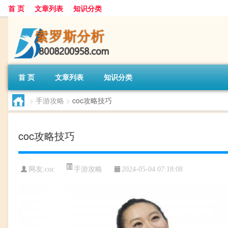
首 页
文章列表
知识分类
首 页
文章列表
知识分类
>
手游攻略
>
coc攻略技巧
coc攻略技巧
手游攻略
网友:
coc
2024-05-04 07:18:08