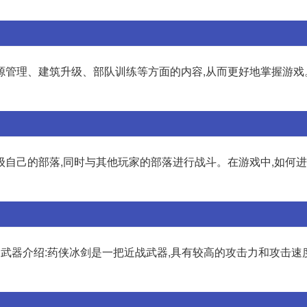
管理、建筑升级、部队训练等方面的内容,从而更好地掌握游戏。
级自己的部落,同时与其他玩家的部落进行战斗。在游戏中,如何进
. 武器介绍:药侠冰剑是一把近战武器,具有较高的攻击力和攻击速