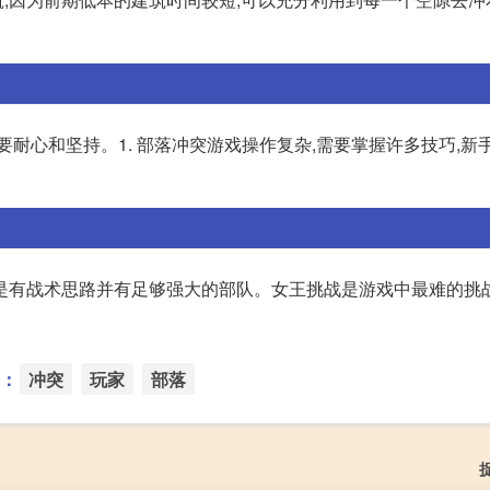
要耐心和坚持。1. 部落冲突游戏操作复杂,需要掌握许多技巧,新
是有战术思路并有足够强大的部队。女王挑战是游戏中最难的挑战
：
冲突
玩家
部落