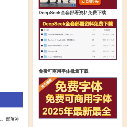
DeepSeek全套部署资料免费下载
免费可商用字体批量下载
鱼。部落冲