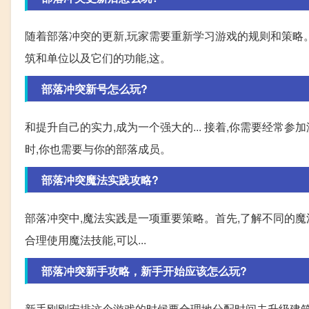
随着部落冲突的更新,玩家需要重新学习游戏的规则和策略。以
筑和单位以及它们的功能,这。
部落冲突新号怎么玩?
和提升自己的实力,成为一个强大的... 接着,你需要经常
时,你也需要与你的部落成员。
部落冲突魔法实践攻略?
部落冲突中,魔法实践是一项重要策略。首先,了解不同的魔法
合理使用魔法技能,可以...
部落冲突新手攻略，新手开始应该怎么玩?
新手刚刚安排这个游戏的时候要合理地分配时间去升级建筑