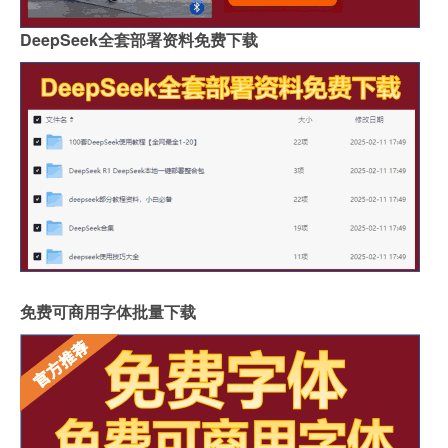
DeepSeek全套部署资料免费下载
免费可商用字体批量下载