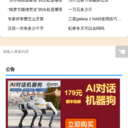
“残梦方随僧梵去”的出处是哪里
一万元多少斤
专家评审费怎么开票
三星galaxy z fold3使用技巧（知名分析师预计Galaxy S20销量不佳）
汉语一共有多少个字
虹桥冬天可以去吗吗
☚
公告