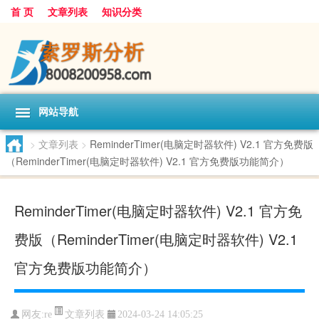
首 页
文章列表
知识分类
网站导航
>
文章列表
>
ReminderTimer(电脑定时器软件) V2.1 官方免费版
（ReminderTimer(电脑定时器软件) V2.1 官方免费版功能简介）
ReminderTimer(电脑定时器软件) V2.1 官方免
费版（ReminderTimer(电脑定时器软件) V2.1
官方免费版功能简介）
文章列表
网友:
re
2024-03-24 14:05:25