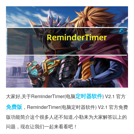
定时器
软件
大家好,关于ReminderTimer(电脑
) V2.1 官方
免费版
，ReminderTimer(电脑定时器软件) V2.1 官方免费
版功能简介这个很多人还不知道,小勒来为大家解答以上的
问题，现在让我们一起来看看吧！