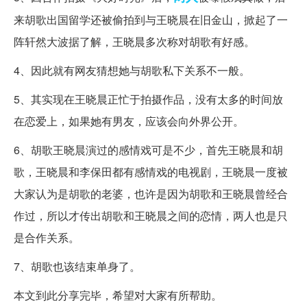
来胡歌出国留学还被偷拍到与王晓晨在旧金山，掀起了一
阵轩然大波据了解，王晓晨多次称对胡歌有好感。
4、因此就有网友猜想她与胡歌私下关系不一般。
5、其实现在王晓晨正忙于拍摄作品，没有太多的时间放
在恋爱上，如果她有男友，应该会向外界公开。
6、胡歌王晓晨演过的感情戏可是不少，首先王晓晨和胡
歌，王晓晨和李保田都有感情戏的电视剧，王晓晨一度被
大家认为是胡歌的老婆，也许是因为胡歌和王晓晨曾经合
作过，所以才传出胡歌和王晓晨之间的恋情，两人也是只
是合作关系。
7、胡歌也该结束单身了。
本文到此分享完毕，希望对大家有所帮助。