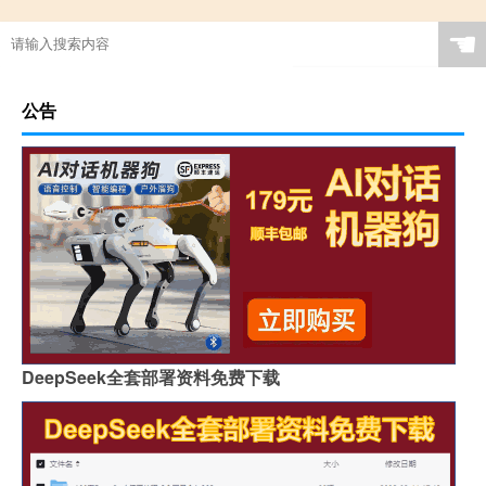
☚
公告
DeepSeek全套部署资料免费下载