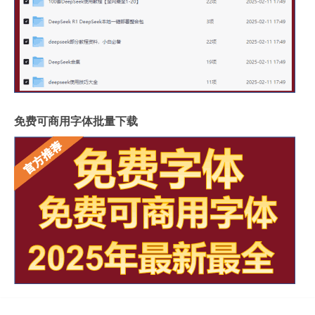
免费可商用字体批量下载