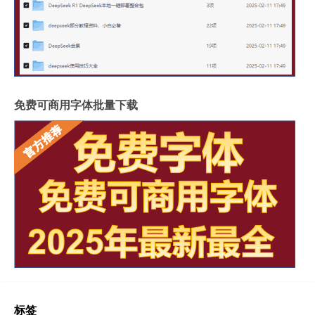
免费可商用字体批量下载
标签