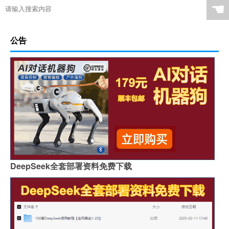
☚
公告
DeepSeek全套部署资料免费下载