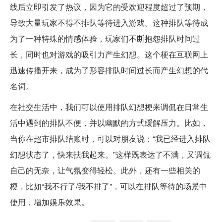
线后立即引发了热议，因为它的受欢迎程度超过了预期，
导致大量玩家不得不排队等待进入游戏。这种排队等待成
为了一种特殊的情感体验，玩家们不断抱怨排队时间过
长，同时也对游戏的吸引力产生幻想。这个梗在互联网上
迅速传播开来，成为了形容排队时间过长而产生幻想的代
名词。
在社交生活中，我们可以使用排队幻想梗来调侃在日常生
活中遇到的排队不便，并以幽默的方式缓解压力。比如，
当你在超市排队结账时，可以对朋友说：“我已经进入排队
幻想状态了，快来扶我起来。”这样既表达了不满，又调侃
自己的无奈，让气氛变得轻松。此外，还有一些相关的
梗，比如“我不行了/我不排了”，可以在排队等待的场景中
使用，增加娱乐效果。