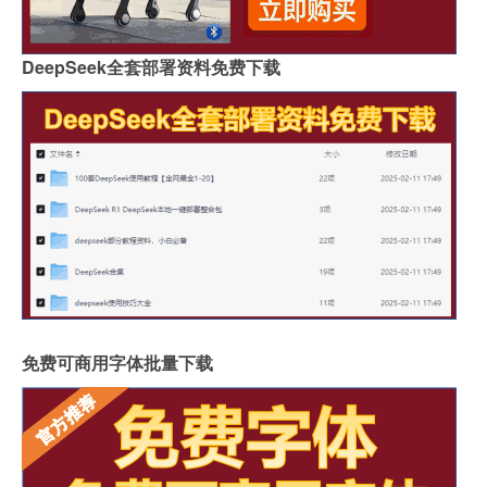
DeepSeek全套部署资料免费下载
免费可商用字体批量下载