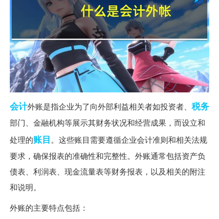
会计
税务
外账是指企业为了向外部利益相关者如投资者、
部门、金融机构等展示其财务状况和经营成果，而设立和
账目
处理的
。这些账目需要遵循企业会计准则和相关法规
要求，确保报表的准确性和完整性。外账通常包括资产负
债表、利润表、现金流量表等财务报表，以及相关的附注
和说明。
外账的主要特点包括：