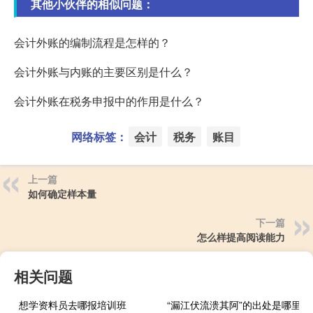
其他小伙伴的相似问题：
会计外账的编制流程是怎样的？
会计外账与内账的主要区别是什么？
会计外账在税务申报中的作用是什么？
网络标签：
会计
税务
账目
上一篇
如何确定样本量
下一篇
怎么样提高阅读能力
相关问题
想学资料员去哪报培训班
“漏江伏流溃其阿”的出处是哪里