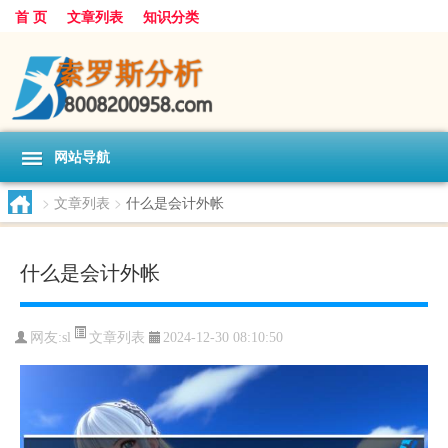
首 页
文章列表
知识分类
网站导航
>
文章列表
>
什么是会计外帐
什么是会计外帐
文章列表
网友:
sl
2024-12-30 08:10:50