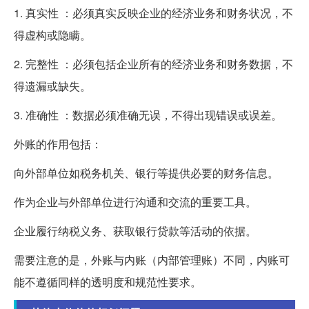
1. 真实性 ：必须真实反映企业的经济业务和财务状况，不
得虚构或隐瞒。
2. 完整性 ：必须包括企业所有的经济业务和财务数据，不
得遗漏或缺失。
3. 准确性 ：数据必须准确无误，不得出现错误或误差。
外账的作用包括：
向外部单位如税务机关、银行等提供必要的财务信息。
作为企业与外部单位进行沟通和交流的重要工具。
企业履行纳税义务、获取银行贷款等活动的依据。
需要注意的是，外账与内账（内部管理账）不同，内账可
能不遵循同样的透明度和规范性要求。