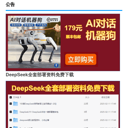
公告
DeepSeek全套部署资料免费下载