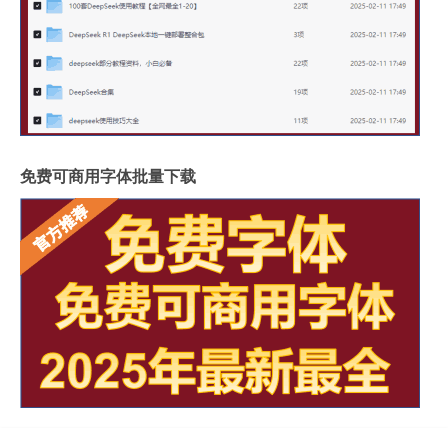
免费可商用字体批量下载