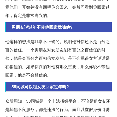
竟他们一开始并没有期望你会回来，突然间看到你回家过
年，肯定是非常高兴的。
男朋友说过年不带他回家我骗他?
他这样的想法是非常不正确的。说明他对你还不是百分之
百的信任。一个男朋友对女朋友能有百分之百信任的时
候，他是会百分之百相信女友的。是不会觉得女方说话是
在骗他的。如果你真的对他有那么重要，那么你说不带他
回家，他是不会相信的。
58同城可以租女友回家过年吗?
众所周知，58同城是一个非法招嫖平台，不论是租女友还
是其他不良服务，都是违法的行为。而且以虚假身份引诱