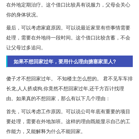
在外地定期治疗。这个借口比较具有说服力，父母会关心
你的身体状况。
最后，可以考虑家庭原因。可以说最近家里有些事情需要
处理，需要在外地待一段时间。这个借口比较含蓄，不会
让父母过多追问。
如果不想回家过年，要用什么理由搪塞家里人?
傻子才不想回家过年。 不知楼主怎么想的。 君不见车车排
长龙,人人挤成狗,你竟然不想回家过年,还千方百计找理
由。如果真的不想回家，那么有以下几个理由：
首先，可以考虑工作原因。可以说公司年底有重要的项目
要处理，需要在外地加班。这样的理由既能显示自己的工
作能力，又能解释为什么不能回家。