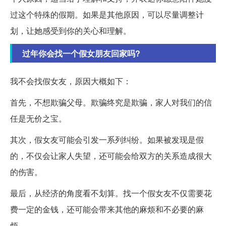
过这个特殊的假期。如果是其他原因，可以尽量调整计
划，让她感受到你的关心和理解。
过年你会找一个假女朋友回家吗?
我不会找假女友，原因大概如下：
首先，不想欺骗父母。欺骗终究是欺骗，家人对我们的信
任是无价之宝。
其次，假女友可能会引发一系列纠纷。如果被发现是假
的，不仅会让家人失望，还可能会给双方的关系造成很大
的伤害。
最后，从经济的角度看不划算。找一个假女友不仅需要花
费一定的金钱，还可能会带来其他的麻烦和不必要的麻
烦。