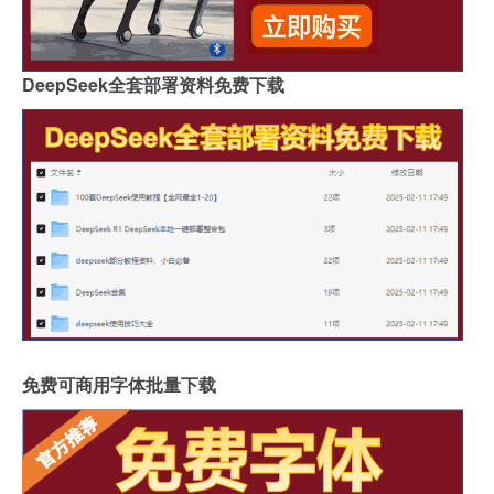
DeepSeek全套部署资料免费下载
免费可商用字体批量下载