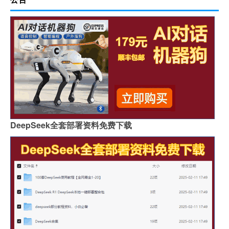
DeepSeek全套部署资料免费下载