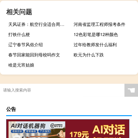
相关问题
天风证券：航空行业适合周期投资布局底部
河南省监理工程师报考条件
打铁什么梗
12色彩笔是哪12种颜色
辽宁春节风俗介绍
过年给教师发什么福利
春节回家能回到母校吗作文
欧元为什么下跌
啥是元宵姑娘
☚
公告