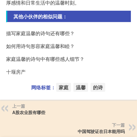
厚感情和日常生活中的温馨时刻。
其他小伙伴的相似问题：
描写家庭温馨的诗句还有哪些？
如何用诗句形容家庭温馨和睦？
家庭温馨的诗句中有哪些感人细节？
十堰房产
网络标签：
家庭
温馨
的诗
上一篇
A股农业股有哪些
下一篇
中国驾驶证在日本能用吗