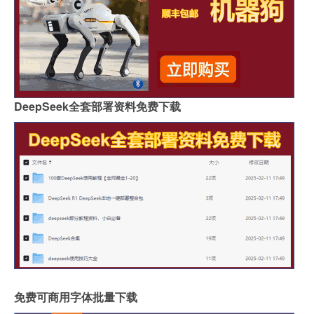
DeepSeek全套部署资料免费下载
免费可商用字体批量下载